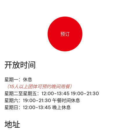
预订
开放时间
星期一：休息
（15人以上团体可预约晚间用餐）
星期二至星期五：12:00-13:45 19:00-21:30
星期六：19:00-21:30 午餐时间休息
星期日：12:00-13:45 晚上休息
地址