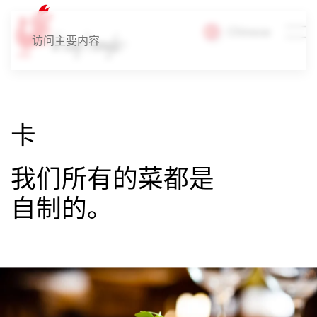
Chinese
访问主要内容
卡
我们所有的菜都是
自制的。