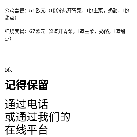
公鸡套餐：55欧元（1份冷热开胃菜，1份主菜，奶酪，1份
甜点）
红烧套餐：67欧元（2道开胃菜，1道主菜，奶酪，1道甜
点）
预订
记得保留
通过电话
或通过我们的
在线平台