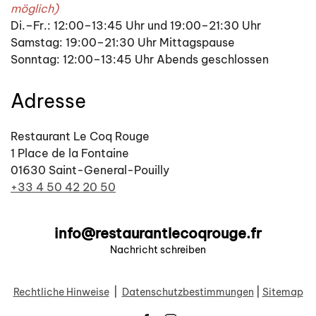
möglich)
Di.–Fr.: 12:00–13:45 Uhr und 19:00–21:30 Uhr
Samstag: 19:00–21:30 Uhr Mittagspause
Sonntag: 12:00–13:45 Uhr Abends geschlossen
Adresse
Restaurant Le Coq Rouge
1 Place de la Fontaine
01630 Saint-General-Pouilly
+33 4 50 42 20 50
info@restaurantlecoqrouge.fr
Nachricht schreiben
Rechtliche Hinweise
|
Datenschutzbestimmungen
|
Sitemap