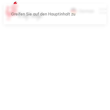
German
Greifen Sie auf den Hauptinhalt zu