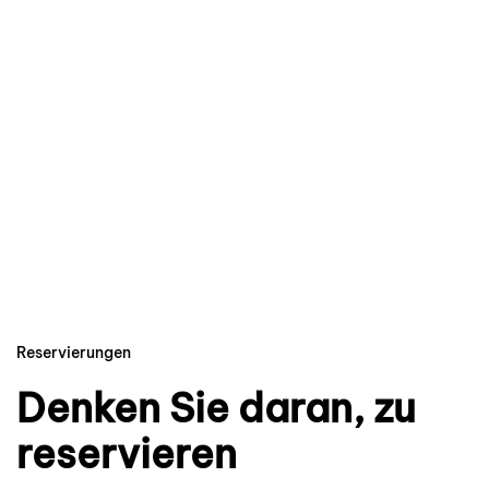
Reservierungen
Denken Sie daran, zu
reservieren