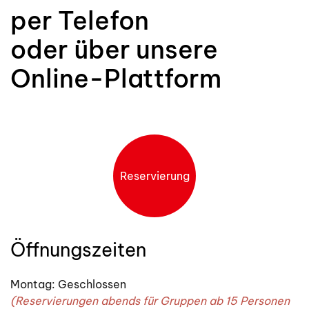
per Telefon
oder über unsere
Online-Plattform
Reservierung
Öffnungszeiten
Montag: Geschlossen
(Reservierungen abends für Gruppen ab 15 Personen